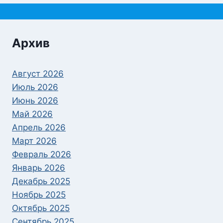
Архив
Август 2026
Июль 2026
Июнь 2026
Май 2026
Апрель 2026
Март 2026
Февраль 2026
Январь 2026
Декабрь 2025
Ноябрь 2025
Октябрь 2025
Сентябрь 2025