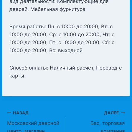
вид деятельности: Комплектующие для
дверей, Мебельная фурнитура
Время работы: Пн: с 10:00 до 20:00, Вт: с
10:00 до 20:00, Ср: с 10:00 до 20:00, Чт: с
10:00 до 20:00, Пт: с 10:00 до 20:00, Сб: с
10:00 до 20:00, Вс: выходной
Способ оплаты: Наличный расчёт, Перевод с
карты
Навигация
НАЗАД
ДАЛЕЕ
Московский дверной
Бас, торговая
по
центр, магазин
компания