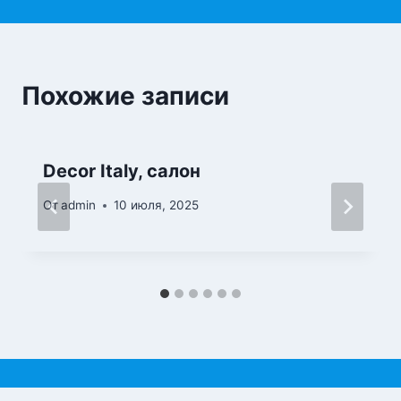
записям
Похожие записи
Decor Italy, салон
От
admin
10 июля, 2025