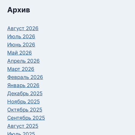
Архив
Август 2026
Июль 2026
Июнь 2026
Май 2026
Апрель 2026
Март 2026
Февраль 2026
Январь 2026
Декабрь 2025
Ноябрь 2025
Октябрь 2025
Сентябрь 2025
Август 2025
Июль 2025