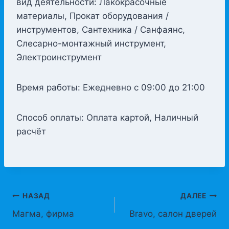
вид деятельности: Лакокрасочные
материалы, Прокат оборудования /
инструментов, Сантехника / Санфаянс,
Слесарно-монтажный инструмент,
Электроинструмент
Время работы: Ежедневно с 09:00 до 21:00
Способ оплаты: Оплата картой, Наличный
расчёт
Навигация
НАЗАД
ДАЛЕЕ
Магма, фирма
Bravo, салон дверей
по