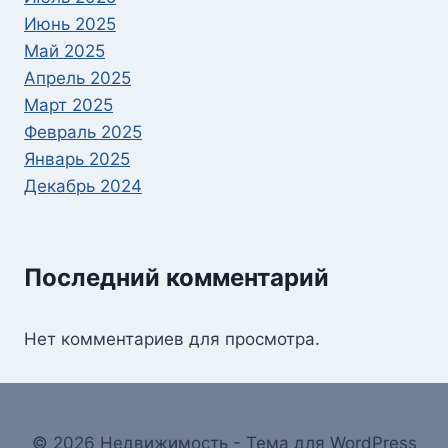
Июнь 2025
Май 2025
Апрель 2025
Март 2025
Февраль 2025
Январь 2025
Декабрь 2024
Последний комментарий
Нет комментариев для просмотра.
© 2026 Недвижимость - Тема для WordPress