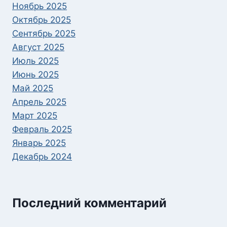
Ноябрь 2025
Октябрь 2025
Сентябрь 2025
Август 2025
Июль 2025
Июнь 2025
Май 2025
Апрель 2025
Март 2025
Февраль 2025
Январь 2025
Декабрь 2024
Последний комментарий