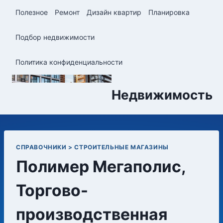
Перейти
Полезное
Ремонт
Дизайн квартир
Планировка
к
содержимому
Подбор недвижимости
Политика конфиденциальности
Недвижимость
СПРАВОЧНИКИ > СТРОИТЕЛЬНЫЕ МАГАЗИНЫ
Полимер Мегаполис,
Торгово-
производственная