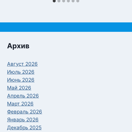
Архив
Август 2026
Июль 2026
Июнь 2026
Май 2026
Апрель 2026
Март 2026
Февраль 2026
Январь 2026
Декабрь 2025