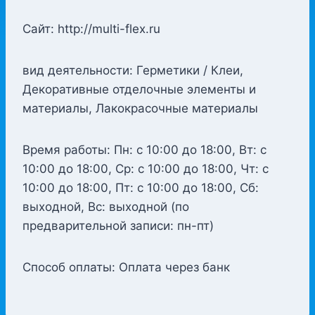
Сайт: http://multi-flex.ru
вид деятельности: Герметики / Клеи,
Декоративные отделочные элементы и
материалы, Лакокрасочные материалы
Время работы: Пн: с 10:00 до 18:00, Вт: с
10:00 до 18:00, Ср: с 10:00 до 18:00, Чт: с
10:00 до 18:00, Пт: с 10:00 до 18:00, Сб:
выходной, Вс: выходной (по
предварительной записи: пн-пт)
Способ оплаты: Оплата через банк