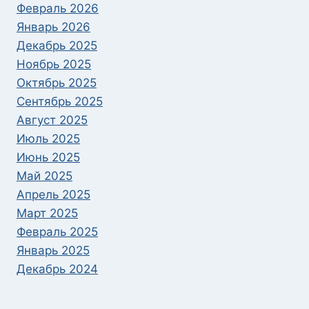
Февраль 2026
Январь 2026
Декабрь 2025
Ноябрь 2025
Октябрь 2025
Сентябрь 2025
Август 2025
Июль 2025
Июнь 2025
Май 2025
Апрель 2025
Март 2025
Февраль 2025
Январь 2025
Декабрь 2024