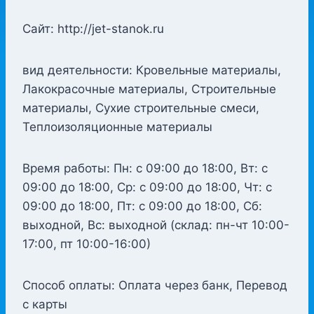
Сайт: http://jet-stanok.ru
вид деятельности: Кровельные материалы,
Лакокрасочные материалы, Строительные
материалы, Сухие строительные смеси,
Теплоизоляционные материалы
Время работы: Пн: с 09:00 до 18:00, Вт: с
09:00 до 18:00, Ср: с 09:00 до 18:00, Чт: с
09:00 до 18:00, Пт: с 09:00 до 18:00, Сб:
выходной, Вс: выходной (склад: пн-чт 10:00-
17:00, пт 10:00-16:00)
Способ оплаты: Оплата через банк, Перевод
с карты