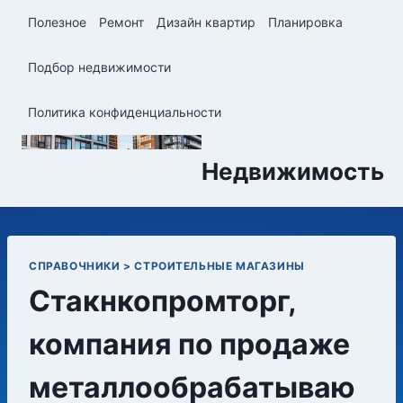
Перейти
Полезное
Ремонт
Дизайн квартир
Планировка
к
содержимому
Подбор недвижимости
Политика конфиденциальности
Недвижимость
СПРАВОЧНИКИ > СТРОИТЕЛЬНЫЕ МАГАЗИНЫ
Стакнкопромторг,
компания по продаже
металлообрабатываю