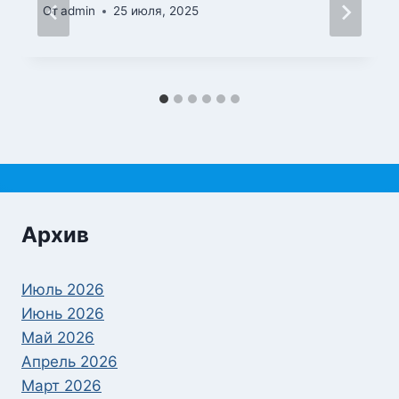
От
admin
25 июля, 2025
Архив
Июль 2026
Июнь 2026
Май 2026
Апрель 2026
Март 2026