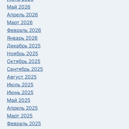
Май 2026
Апрель 2026
Март 2026
Февраль 2026
Январь 2026
Декабрь 2025
Ноябрь 2025
Октябрь 2025
Сентябрь 2025
Август 2025
Июль 2025
Июнь 2025
Май 2025
Апрель 2025
Март 2025
Февраль 2025