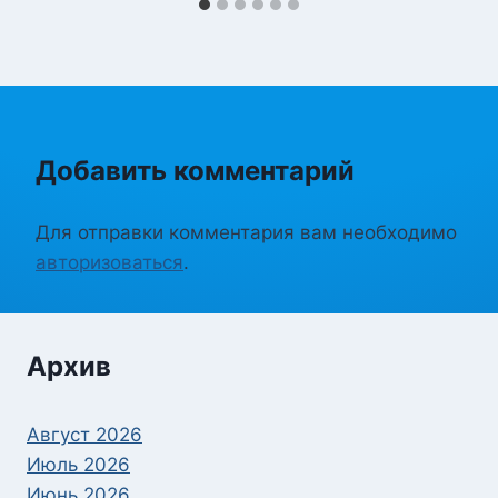
Добавить комментарий
Для отправки комментария вам необходимо
авторизоваться
.
Архив
Август 2026
Июль 2026
Июнь 2026