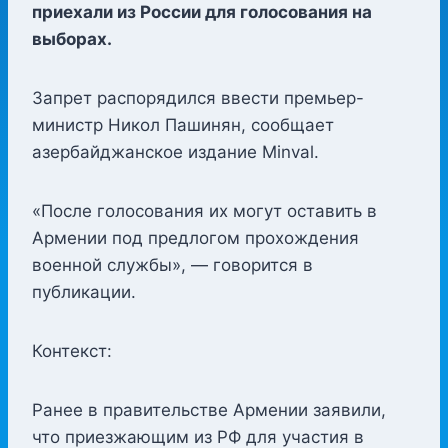
приехали из России для голосования на
выборах.
Запрет распорядился ввести премьер-
министр Никол Пашинян, сообщает
азербайджанское издание Minval.
«После голосования их могут оставить в
Армении под предлогом прохождения
военной службы», — говорится в
публикации.
Контекст:
Ранее в правительстве Армении заявили,
что приезжающим из РФ для участия в