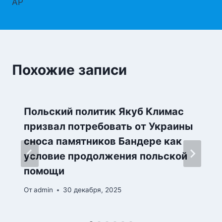
AP
Похожие записи
Польский политик Якуб Климас
призвал потребовать от Украины
сноса памятников Бандере как
условие продолжения польской
помощи
От
admin
30 декабря, 2025