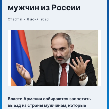
мужчин из России
От
admin
6 июня, 2026
Власти Армении собираются запретить
выезд из страны мужчинам, которые