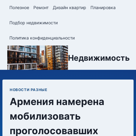
Перейти
Полезное
Ремонт
Дизайн квартир
Планировка
к
содержимому
Подбор недвижимости
Политика конфиденциальности
Недвижимость
НОВОСТИ РАЗНЫЕ
Армения намерена
мобилизовать
проголосовавших