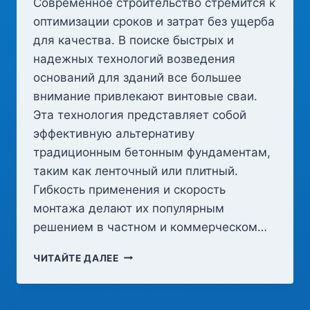
Современное строительство стремится к
оптимизации сроков и затрат без ущерба
для качества. В поиске быстрых и
надежных технологий возведения
оснований для зданий все большее
внимание привлекают винтовые сваи.
Эта технология представляет собой
эффективную альтернативу
традиционным бетонным фундаментам,
таким как ленточный или плитный.
Гибкость применения и скорость
монтажа делают их популярным
решением в частном и коммерческом…
ВИНТОВЫЕ
ЧИТАЙТЕ ДАЛЕЕ
СВАИ
КАК
ОСНОВА