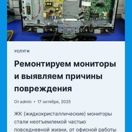
УСЛУГИ
Ремонтируем мониторы
и выявляем причины
повреждения
От
admin
17 октября, 2025
ЖК (жидкокристаллические) мониторы
стали неотъемлемой частью
повседневной жизни, от офисной работы