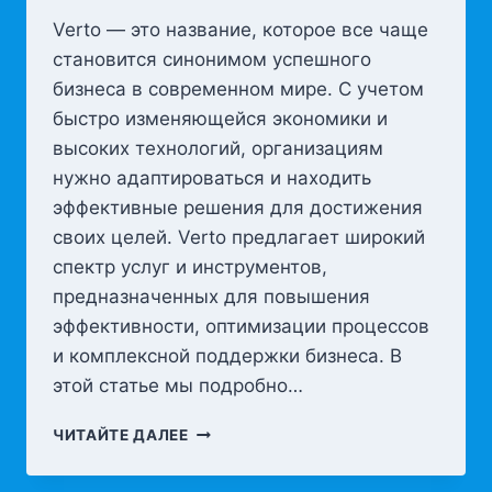
Verto — это название, которое все чаще
становится синонимом успешного
бизнеса в современном мире. С учетом
быстро изменяющейся экономики и
высоких технологий, организациям
нужно адаптироваться и находить
эффективные решения для достижения
своих целей. Verto предлагает широкий
спектр услуг и инструментов,
предназначенных для повышения
эффективности, оптимизации процессов
и комплексной поддержки бизнеса. В
этой статье мы подробно…
VERTO:
ЧИТАЙТЕ ДАЛЕЕ
ИННОВАЦИОННЫЙ
ПОДХОД