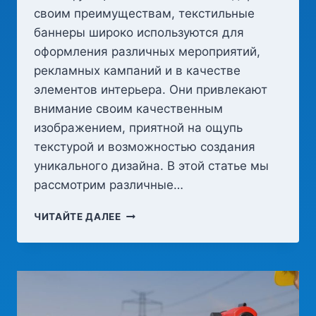
своим преимуществам, текстильные
баннеры широко используются для
оформления различных мероприятий,
рекламных кампаний и в качестве
элементов интерьера. Они привлекают
внимание своим качественным
изображением, приятной на ощупь
текстурой и возможностью создания
уникального дизайна. В этой статье мы
рассмотрим различные…
ТЕКСТИЛЬНЫЕ
ЧИТАЙТЕ ДАЛЕЕ
БАННЕРЫ:
ЭЛЕГАНТНОЕ
РЕШЕНИЕ
ДЛЯ
РЕКЛАМЫ
И