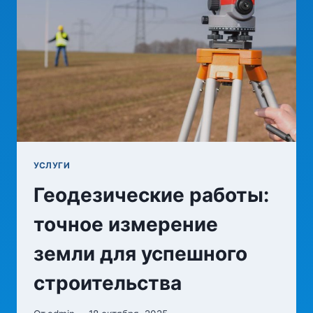
ОФОРМЛЕНИЯ
УСЛУГИ
Геодезические работы:
точное измерение
земли для успешного
строительства