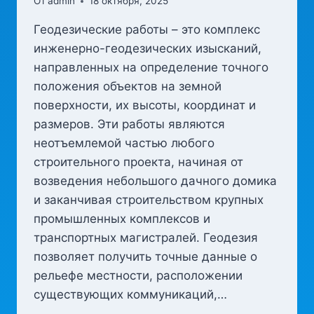
От
admin
18 октября, 2025
Геодезические работы – это комплекс
инженерно-геодезических изысканий,
направленных на определение точного
положения объектов на земной
поверхности, их высоты, координат и
размеров. Эти работы являются
неотъемлемой частью любого
строительного проекта, начиная от
возведения небольшого дачного домика
и заканчивая строительством крупных
промышленных комплексов и
транспортных магистралей. Геодезия
позволяет получить точные данные о
рельефе местности, расположении
существующих коммуникаций,…