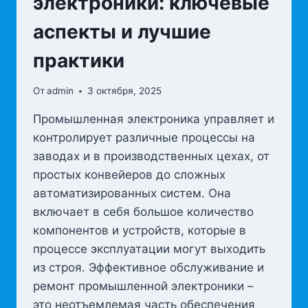
электроники: ключевые
аспекты и лучшие
практики
От
admin
3 октября, 2025
Промышленная электроника управляет и
контролирует различные процессы на
заводах и в производственных цехах, от
простых конвейеров до сложных
автоматизированных систем. Она
включает в себя большое количество
компонентов и устройств, которые в
процессе эксплуатации могут выходить
из строя. Эффективное обслуживание и
ремонт промышленной электроники –
это неотъемлемая часть обеспечения