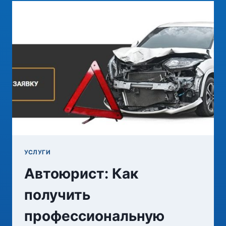
ДЛЯ
НАДЕЖНОГО
ФУНДАМЕНТА
УСЛУГИ
Автоюрист: Как
получить
профессиональную