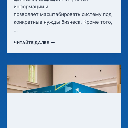
информации и
позволяет масштабировать систему под
конкретные нужды бизнеса. Кроме того,
…
ПОЧЕМУ
ЧИТАЙТЕ ДАЛЕЕ
ОРГАНИЗАЦИИ
НУЖДАЮТСЯ
В
СОБСТВЕННОМ
ПОЧТОВОМ
СЕРВЕРЕ