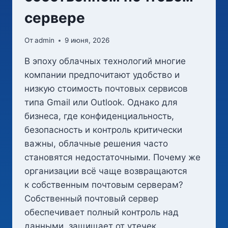
сервере
От
admin
9 июня, 2026
В эпоху облачных технологий многие
компании предпочитают удобство и
низкую стоимость почтовых сервисов
типа Gmail или Outlook. Однако для
бизнеса, где конфиденциальность,
безопасность и контроль критически
важны, облачные решения часто
становятся недостаточными. Почему же
организации всё чаще возвращаются
к собственным почтовым серверам?
Собственный почтовый сервер
обеспечивает полный контроль над
данными, защищает от утечек