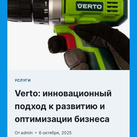
УСЛУГИ
Verto: инновационный
подход к развитию и
оптимизации бизнеса
От
admin
6 октября, 2025