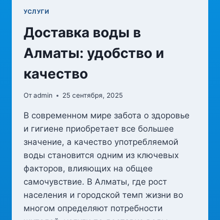
УСЛУГИ
Доставка воды в
Алматы: удобство и
качество
От
admin
25 сентября, 2025
В современном мире забота о здоровье
и гигиене приобретает все большее
значение, а качество употребляемой
воды становится одним из ключевых
факторов, влияющих на общее
самочувствие. В Алматы, где рост
населения и городской темп жизни во
многом определяют потребности