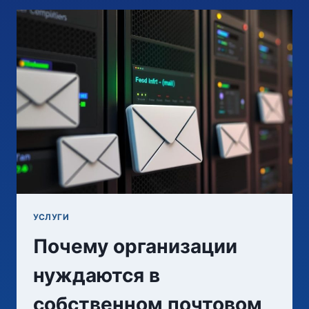
УСЛУГИ
Почему организации
нуждаются в
собственном почтовом