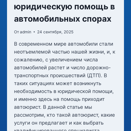
юридическую помощь в
автомобильных спорах
От
admin
24 сентября, 2025
В современном мире автомобили стали
неотъемлемой частью нашей жизни, и, к
сожалению, с увеличением числа
автомобилей растет и число дорожно-
транспортных происшествий (ДТП). В
таких ситуациях может возникнуть
необходимость в юридической помощи,
и именно здесь на помощь приходит
автоюрист. В данной статье мы
рассмотрим, кто такой автоюрист, какие
услуги он предлагает и как выбрать
квалифицированного специалиста…