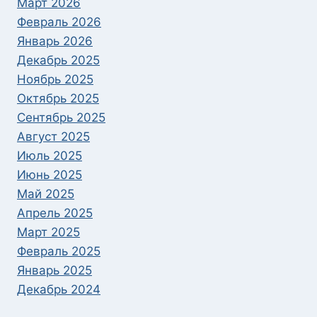
Март 2026
Февраль 2026
Январь 2026
Декабрь 2025
Ноябрь 2025
Октябрь 2025
Сентябрь 2025
Август 2025
Июль 2025
Июнь 2025
Май 2025
Апрель 2025
Март 2025
Февраль 2025
Январь 2025
Декабрь 2024