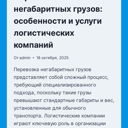
негабаритных грузов:
особенности и услуги
логистических
компаний
От
admin
18 октября, 2025
Перевозка негабаритных грузов
представляет собой сложный процесс,
требующий специализированного
подхода, поскольку такие грузы
превышают стандартные габариты и вес,
установленные для обычного
транспорта. Логистические компании
играют ключевую роль в организации