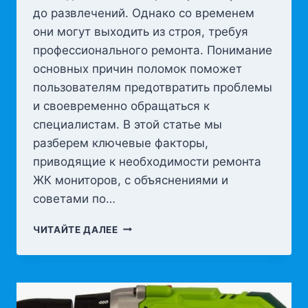
до развлечений. Однако со временем
они могут выходить из строя, требуя
профессионального ремонта. Понимание
основных причин поломок поможет
пользователям предотвратить проблемы
и своевременно обращаться к
специалистам. В этой статье мы
разберем ключевые факторы,
приводящие к необходимости ремонта
ЖК мониторов, с объяснениями и
советами по…
РЕМОНТИРУЕМ
ЧИТАЙТЕ ДАЛЕЕ
МОНИТОРЫ
И
ВЫЯВЛЯЕМ
ПРИЧИНЫ
ПОВРЕЖДЕНИЯ