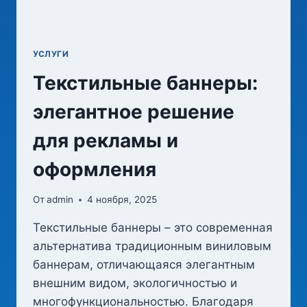
УСЛУГИ
Текстильные баннеры:
элегантное решение
для рекламы и
оформления
От
admin
4 ноября, 2025
Текстильные баннеры – это современная
альтернатива традиционным виниловым
баннерам, отличающаяся элегантным
внешним видом, экологичностью и
многофункциональностью. Благодаря