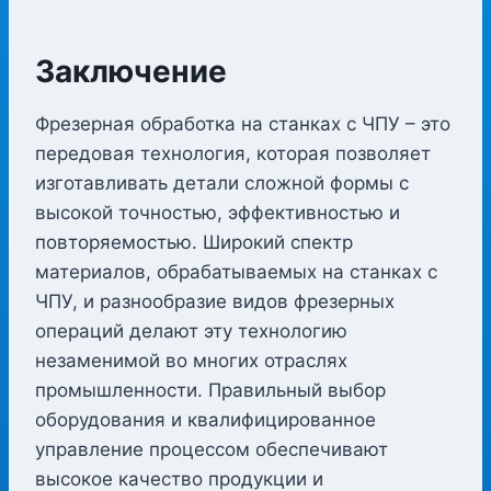
Заключение
Фрезерная обработка на станках с ЧПУ – это
передовая технология, которая позволяет
изготавливать детали сложной формы с
высокой точностью, эффективностью и
повторяемостью. Широкий спектр
материалов, обрабатываемых на станках с
ЧПУ, и разнообразие видов фрезерных
операций делают эту технологию
незаменимой во многих отраслях
промышленности. Правильный выбор
оборудования и квалифицированное
управление процессом обеспечивают
высокое качество продукции и