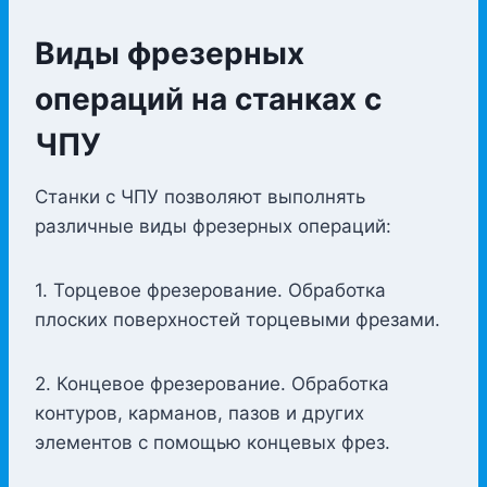
Виды фрезерных
операций на станках с
ЧПУ
Станки с ЧПУ позволяют выполнять
различные виды фрезерных операций:
1. Торцевое фрезерование. Обработка
плоских поверхностей торцевыми фрезами.
2. Концевое фрезерование. Обработка
контуров, карманов, пазов и других
элементов с помощью концевых фрез.