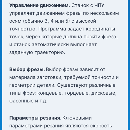
Управление движением.
Станок с ЧПУ
управляет движением фрезы по нескольким
осям (обычно 3, 4 или 5) с высокой
точностью. Программа задает координаты
точек, через которые должна пройти фреза,
и станок автоматически выполняет
заданную траекторию.
Выбор фрезы.
Выбор фрезы зависит от
материала заготовки, требуемой точности и
геометрии детали. Существуют различные
типы фрез: концевые, торцевые, дисковые,
фасонные и т.д.
Параметры резания.
Ключевыми
параметрами резания являются скорость