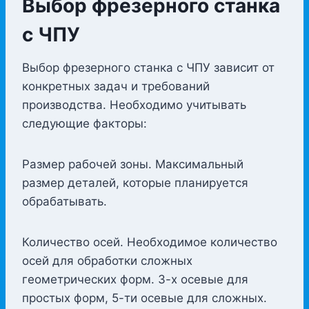
Выбор фрезерного станка
с ЧПУ
Выбор фрезерного станка с ЧПУ зависит от
конкретных задач и требований
производства. Необходимо учитывать
следующие факторы:
Размер рабочей зоны. Максимальный
размер деталей, которые планируется
обрабатывать.
Количество осей. Необходимое количество
осей для обработки сложных
геометрических форм. 3-х осевые для
простых форм, 5-ти осевые для сложных.