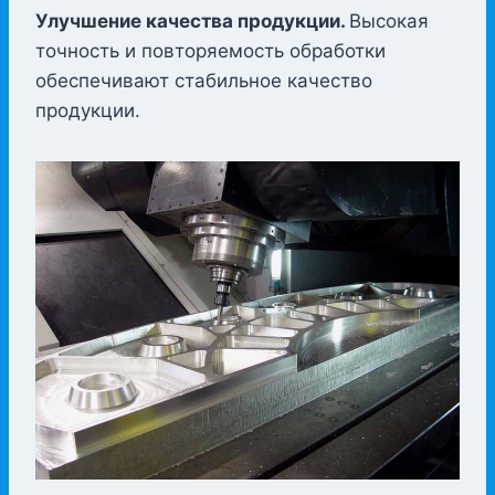
Улучшение качества продукции.
Высокая
точность и повторяемость обработки
обеспечивают стабильное качество
продукции.