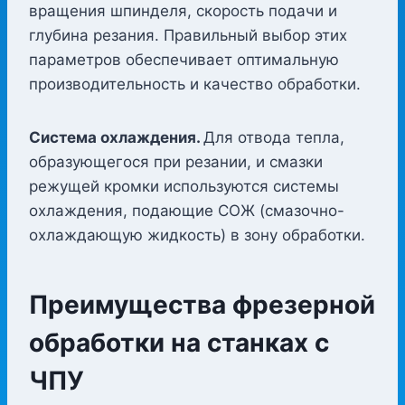
вращения шпинделя, скорость подачи и
глубина резания. Правильный выбор этих
параметров обеспечивает оптимальную
производительность и качество обработки.
Система охлаждения.
Для отвода тепла,
образующегося при резании, и смазки
режущей кромки используются системы
охлаждения, подающие СОЖ (смазочно-
охлаждающую жидкость) в зону обработки.
Преимущества фрезерной
обработки на станках с
ЧПУ