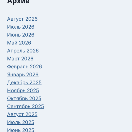
Архив
Август 2026
Июль 2026
Июнь 2026
Май 2026
Апрель 2026
Март 2026
Февраль 2026
Январь 2026
Декабрь 2025
Ноябрь 2025
Октябрь 2025
Сентябрь 2025
Август 2025
Июль 2025
Июнь 2025