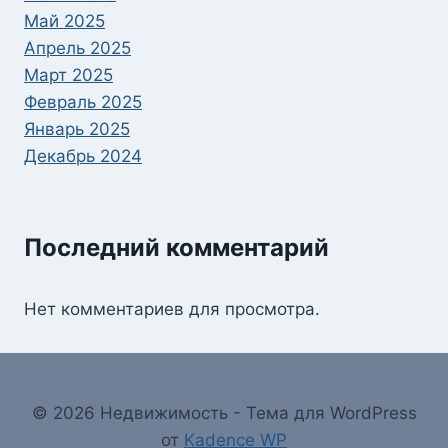
Май 2025
Апрель 2025
Март 2025
Февраль 2025
Январь 2025
Декабрь 2024
Последний комментарий
Нет комментариев для просмотра.
© 2026 Недвижимость - Тема для WordPress
от
Kadence WP