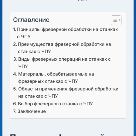
Оглавление
Принципы фрезерной обработки на станках
с ЧПУ
Преимущества фрезерной обработки на
станках с ЧПУ
Виды фрезерных операций на станках с
ЧПУ
Материалы, обрабатываемые на
фрезерных станках с ЧПУ
Области применения фрезерной обработки
на станках с ЧПУ
Выбор фрезерного станка с ЧПУ
Заключение