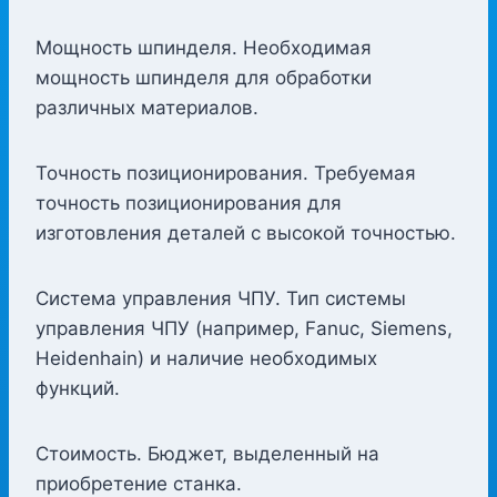
Мощность шпинделя. Необходимая
мощность шпинделя для обработки
различных материалов.
Точность позиционирования. Требуемая
точность позиционирования для
изготовления деталей с высокой точностью.
Система управления ЧПУ. Тип системы
управления ЧПУ (например, Fanuc, Siemens,
Heidenhain) и наличие необходимых
функций.
Стоимость. Бюджет, выделенный на
приобретение станка.