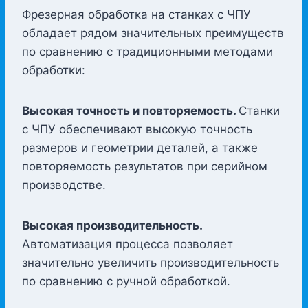
Фрезерная обработка на станках с ЧПУ
обладает рядом значительных преимуществ
по сравнению с традиционными методами
обработки:
Высокая точность и повторяемость.
Станки
с ЧПУ обеспечивают высокую точность
размеров и геометрии деталей, а также
повторяемость результатов при серийном
производстве.
Высокая производительность.
Автоматизация процесса позволяет
значительно увеличить производительность
по сравнению с ручной обработкой.