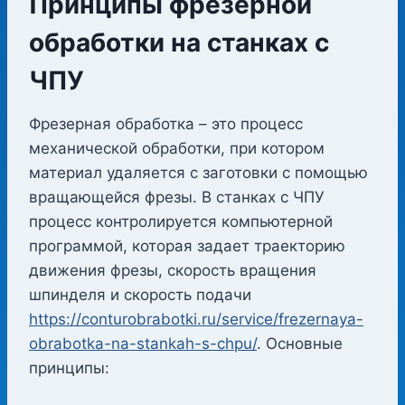
Принципы фрезерной
обработки на станках с
ЧПУ
Фрезерная обработка – это процесс
механической обработки, при котором
материал удаляется с заготовки с помощью
вращающейся фрезы. В станках с ЧПУ
процесс контролируется компьютерной
программой, которая задает траекторию
движения фрезы, скорость вращения
шпинделя и скорость подачи
https://conturobrabotki.ru/service/frezernaya-
obrabotka-na-stankah-s-chpu/
. Основные
принципы: