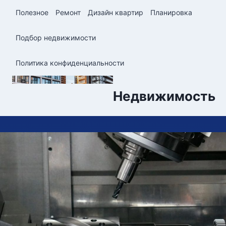
Перейти
Полезное
Ремонт
Дизайн квартир
Планировка
к
содержимому
Подбор недвижимости
Политика конфиденциальности
Недвижимость