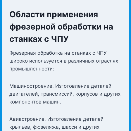
Области применения
фрезерной обработки на
станках с ЧПУ
Фрезерная обработка на станках с ЧПУ
широко используется в различных отраслях
промышленности:
Машиностроение. Изготовление деталей
двигателей, трансмиссий, корпусов и других
компонентов машин.
Авиастроение. Изготовление деталей
крыльев, фюзеляжа, шасси и других