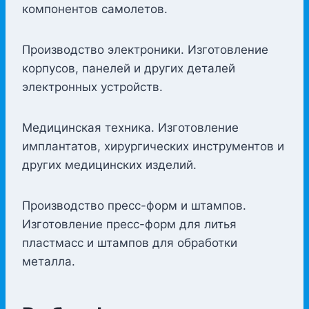
компонентов самолетов.
Производство электроники. Изготовление
корпусов, панелей и других деталей
электронных устройств.
Медицинская техника. Изготовление
имплантатов, хирургических инструментов и
других медицинских изделий.
Производство пресс-форм и штампов.
Изготовление пресс-форм для литья
пластмасс и штампов для обработки
металла.