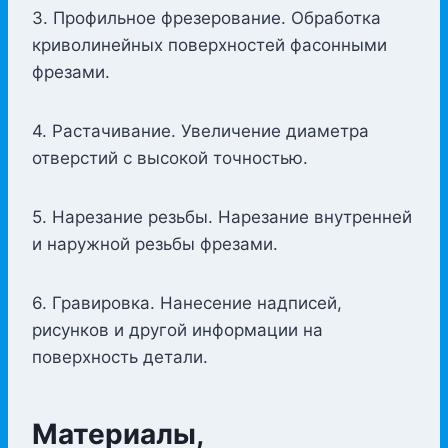
3. Профильное фрезерование. Обработка
криволинейных поверхностей фасонными
фрезами.
4. Растачивание. Увеличение диаметра
отверстий с высокой точностью.
5. Нарезание резьбы. Нарезание внутренней
и наружной резьбы фрезами.
6. Гравировка. Нанесение надписей,
рисунков и другой информации на
поверхность детали.
Материалы,