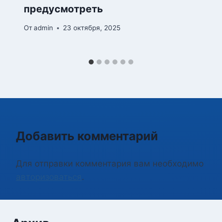
предусмотреть
От
admin
23 октября, 2025
Добавить комментарий
Для отправки комментария вам необходимо
авторизоваться
.