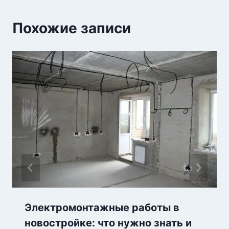
Похожие записи
Электромонтажные работы в
новостройке: что нужно знать и