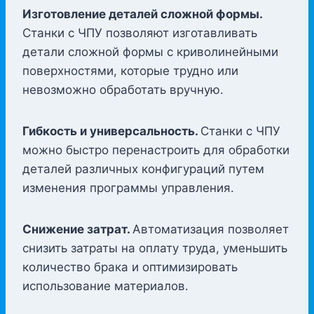
Изготовление деталей сложной формы.
Станки с ЧПУ позволяют изготавливать
детали сложной формы с криволинейными
поверхностями, которые трудно или
невозможно обработать вручную.
Гибкость и универсальность.
Станки с ЧПУ
можно быстро перенастроить для обработки
деталей различных конфигураций путем
изменения программы управления.
Снижение затрат.
Автоматизация позволяет
снизить затраты на оплату труда, уменьшить
количество брака и оптимизировать
использование материалов.