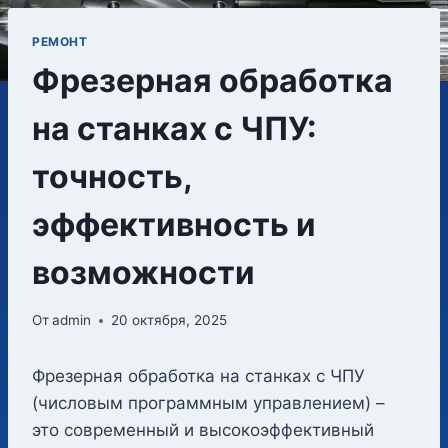
РЕМОНТ
Фрезерная обработка
на станках с ЧПУ:
точность,
эффективность и
возможности
От
admin
20 октября, 2025
Фрезерная обработка на станках с ЧПУ
(числовым программным управлением) –
это современный и высокоэффективный