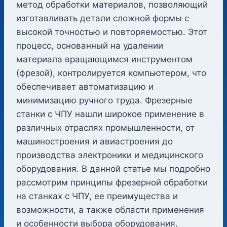
метод обработки материалов, позволяющий
изготавливать детали сложной формы с
высокой точностью и повторяемостью. Этот
процесс, основанный на удалении
материала вращающимся инструментом
(фрезой), контролируется компьютером, что
обеспечивает автоматизацию и
минимизацию ручного труда. Фрезерные
станки с ЧПУ нашли широкое применение в
различных отраслях промышленности, от
машиностроения и авиастроения до
производства электроники и медицинского
оборудования. В данной статье мы подробно
рассмотрим принципы фрезерной обработки
на станках с ЧПУ, ее преимущества и
возможности, а также области применения
и особенности выбора оборудования.