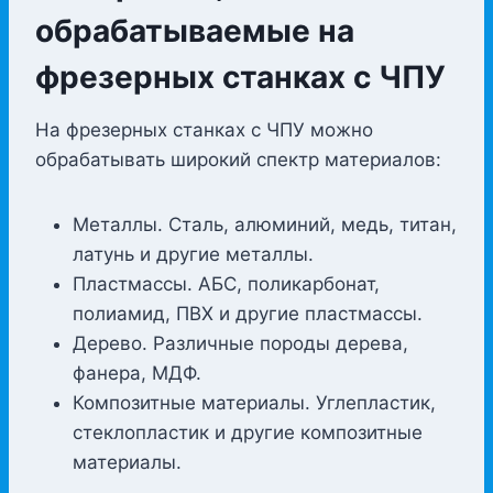
обрабатываемые на
фрезерных станках с ЧПУ
На фрезерных станках с ЧПУ можно
обрабатывать широкий спектр материалов:
Металлы. Сталь, алюминий, медь, титан,
латунь и другие металлы.
Пластмассы. АБС, поликарбонат,
полиамид, ПВХ и другие пластмассы.
Дерево. Различные породы дерева,
фанера, МДФ.
Композитные материалы. Углепластик,
стеклопластик и другие композитные
материалы.