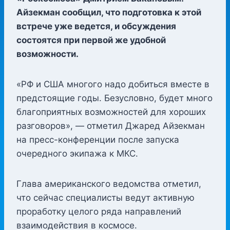
Айзекман сообщил, что подготовка к этой
встрече уже ведется, и обсуждения
состоятся при первой же удобной
возможности.
«РФ и США многого надо добиться вместе в
предстоящие годы. Безусловно, будет много
благоприятных возможностей для хороших
разговоров», — отметил Джаред Айзекман
на пресс-конференции после запуска
очередного экипажа к МКС.
Глава американского ведомства отметил,
что сейчас специалисты ведут активную
проработку целого ряда направлений
взаимодействия в космосе.