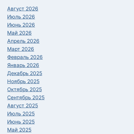
Август 2026
Июль 2026
Июнь 2026
Май 2026
Апрель 2026
Март 2026
Февраль 2026
Январь 2026
Декабрь 2025
Ноябрь 2025
Октябрь 2025
Сентябрь 2025
Август 2025
Июль 2025
Июнь 2025
Май 2025