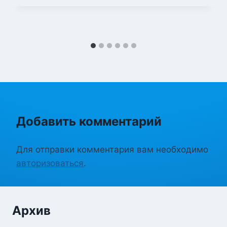
Добавить комментарий
Для отправки комментария вам необходимо
авторизоваться
.
Архив