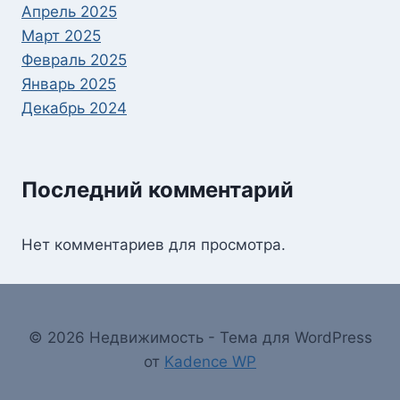
Апрель 2025
Март 2025
Февраль 2025
Январь 2025
Декабрь 2024
Последний комментарий
Нет комментариев для просмотра.
© 2026 Недвижимость - Тема для WordPress
от
Kadence WP