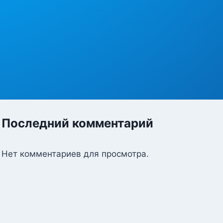
Последний комментарий
Нет комментариев для просмотра.