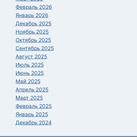
Февраль 2026
Январь 2026
Декабрь 2025
Ноябрь 2025
Октябрь 2025
Сентябрь 2025
Август 2025
Июль 2025
Июнь 2025
Май 2025
Апрель 2025
Март 2025
Февраль 2025
Январь 2025
Декабрь 2024