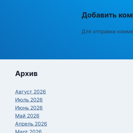
Добавить ком
Для отправки комм
Архив
Август 2026
Июль 2026
Июнь 2026
Май 2026
Апрель 2026
Март 2026