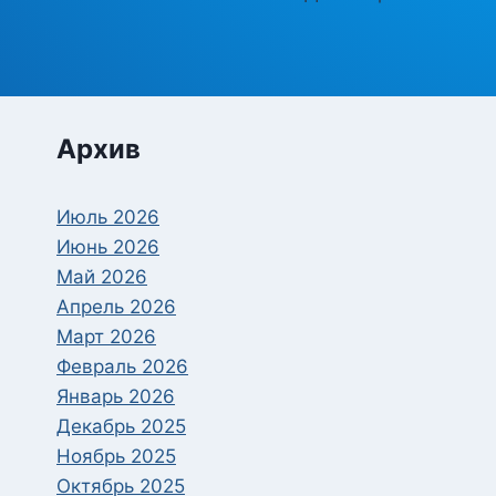
Архив
Июль 2026
Июнь 2026
Май 2026
Апрель 2026
Март 2026
Февраль 2026
Январь 2026
Декабрь 2025
Ноябрь 2025
Октябрь 2025