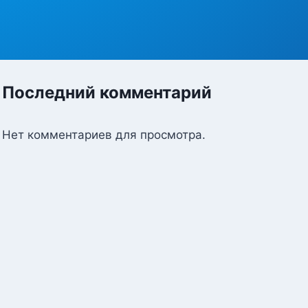
Последний комментарий
Нет комментариев для просмотра.