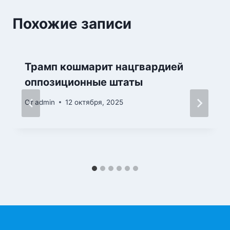
Похожие записи
Трамп кошмарит нацгвардией
оппозиционные штаты
От
admin
12 октября, 2025