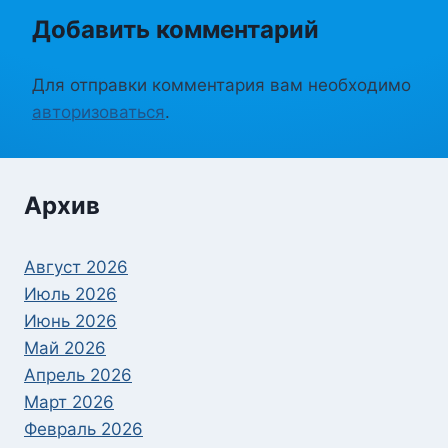
Добавить комментарий
Для отправки комментария вам необходимо
авторизоваться
.
Архив
Август 2026
Июль 2026
Июнь 2026
Май 2026
Апрель 2026
Март 2026
Февраль 2026