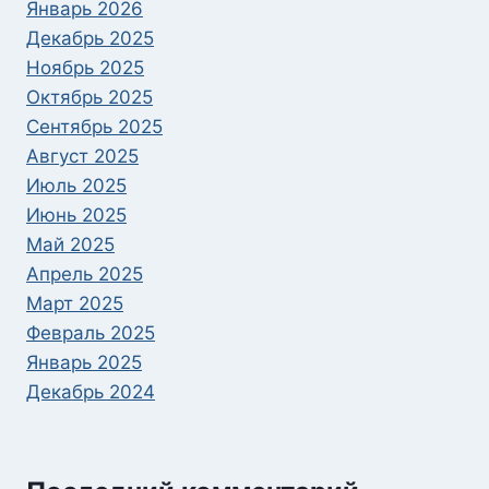
Январь 2026
Декабрь 2025
Ноябрь 2025
Октябрь 2025
Сентябрь 2025
Август 2025
Июль 2025
Июнь 2025
Май 2025
Апрель 2025
Март 2025
Февраль 2025
Январь 2025
Декабрь 2024