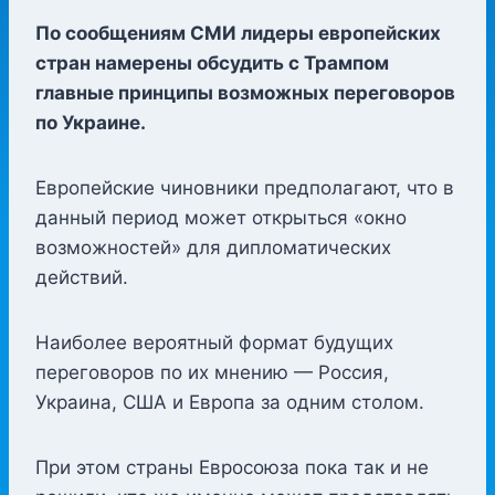
По сообщениям СМИ лидеры европейских
стран намерены обсудить с Трампом
главные принципы возможных переговоров
по Украине.
Европейские чиновники предполагают, что в
данный период может открыться «окно
возможностей» для дипломатических
действий.
Наиболее вероятный формат будущих
переговоров по их мнению — Россия,
Украина, США и Европа за одним столом.
При этом страны Евросоюза пока так и не