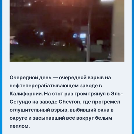
Очередной день — очередной взрыв на
нефтеперерабатывающем заводе в
Калифорнии. На этот раз гром грянул в Эль-
Сегундо на заводе Chevron, где прогремел
оглушительный взрыв, выбивший окна в
округе и засыпавший всё вокруг белым
пеплом.