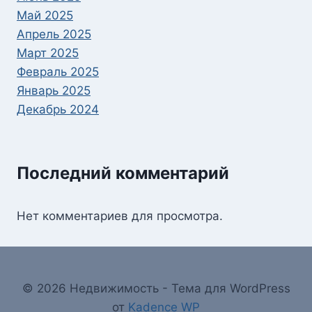
Май 2025
Апрель 2025
Март 2025
Февраль 2025
Январь 2025
Декабрь 2024
Последний комментарий
Нет комментариев для просмотра.
© 2026 Недвижимость - Тема для WordPress
от
Kadence WP