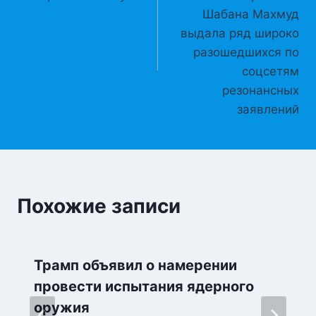
Шабана Махмуд
выдала ряд широко
разошедшихся по
соцсетям
резонансных
заявлений
Похожие записи
Трамп объявил о намерении
провести испытания ядерного
оружия