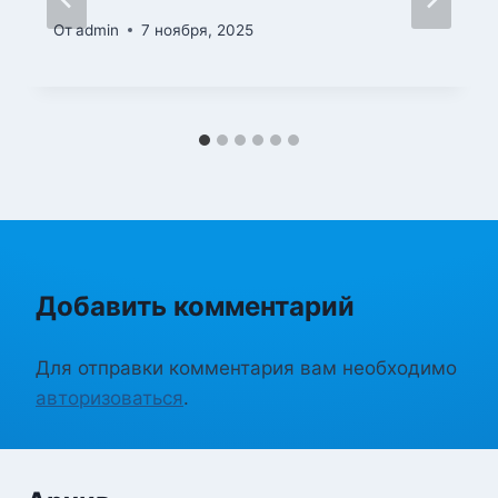
От
admin
7 ноября, 2025
Добавить комментарий
Для отправки комментария вам необходимо
авторизоваться
.