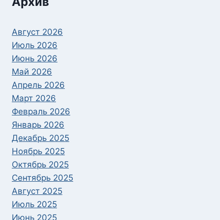
Архив
Август 2026
Июль 2026
Июнь 2026
Май 2026
Апрель 2026
Март 2026
Февраль 2026
Январь 2026
Декабрь 2025
Ноябрь 2025
Октябрь 2025
Сентябрь 2025
Август 2025
Июль 2025
Июнь 2025