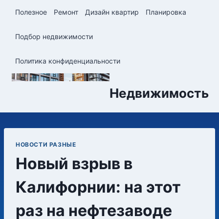
Перейти
Полезное
Ремонт
Дизайн квартир
Планировка
к
содержимому
Подбор недвижимости
Политика конфиденциальности
Недвижимость
НОВОСТИ РАЗНЫЕ
Новый взрыв в
Калифорнии: на этот
раз на нефтезаводе