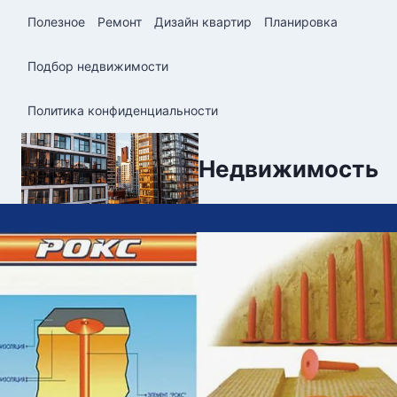
Перейти
Полезное
Ремонт
Дизайн квартир
Планировка
к
содержимому
Подбор недвижимости
Политика конфиденциальности
Недвижимость