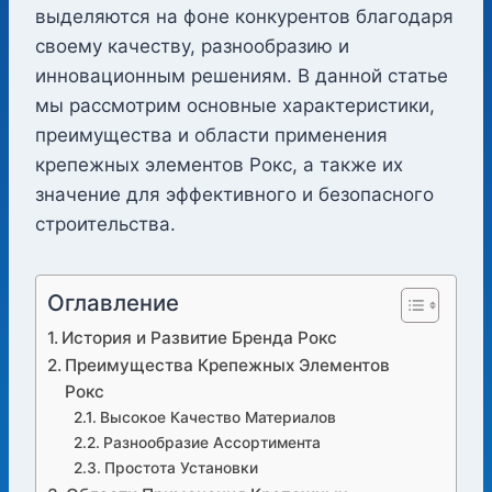
выделяются на фоне конкурентов благодаря
своему качеству, разнообразию и
инновационным решениям. В данной статье
мы рассмотрим основные характеристики,
преимущества и области применения
крепежных элементов Рокс, а также их
значение для эффективного и безопасного
строительства.
Оглавление
История и Развитие Бренда Рокс
Преимущества Крепежных Элементов
Рокс
Высокое Качество Материалов
Разнообразие Ассортимента
Простота Установки