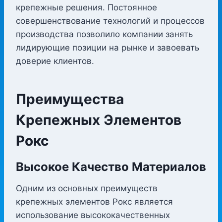
крепежные решения. Постоянное
совершенствование технологий и процессов
производства позволило компании занять
лидирующие позиции на рынке и завоевать
доверие клиентов.
Преимущества
Крепежных Элементов
Рокс
Высокое Качество Материалов
Одним из основных преимуществ
крепежных элементов Рокс является
использование высококачественных