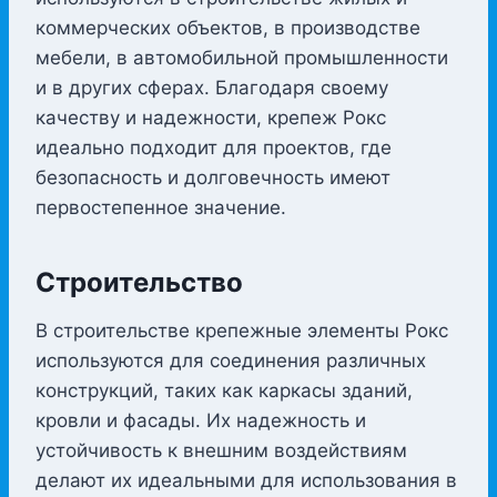
коммерческих объектов, в производстве
мебели, в автомобильной промышленности
и в других сферах. Благодаря своему
качеству и надежности, крепеж Рокс
идеально подходит для проектов, где
безопасность и долговечность имеют
первостепенное значение.
Строительство
В строительстве крепежные элементы Рокс
используются для соединения различных
конструкций, таких как каркасы зданий,
кровли и фасады. Их надежность и
устойчивость к внешним воздействиям
делают их идеальными для использования в