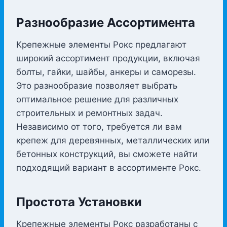
Разнообразие Ассортимента
Крепежные элементы Рокс предлагают
широкий ассортимент продукции, включая
болты, гайки, шайбы, анкеры и саморезы.
Это разнообразие позволяет выбрать
оптимальное решение для различных
строительных и ремонтных задач.
Независимо от того, требуется ли вам
крепеж для деревянных, металлических или
бетонных конструкций, вы сможете найти
подходящий вариант в ассортименте Рокс.
Простота Установки
Крепежные элементы Рокс разработаны с