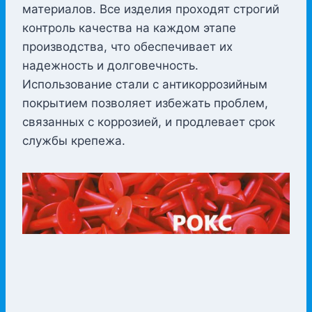
материалов. Все изделия проходят строгий
контроль качества на каждом этапе
производства, что обеспечивает их
надежность и долговечность.
Использование стали с антикоррозийным
покрытием позволяет избежать проблем,
связанных с коррозией, и продлевает срок
службы крепежа.