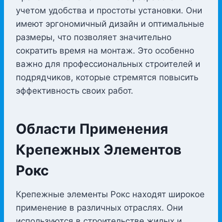
учетом удобства и простоты установки. Они
имеют эргономичный дизайн и оптимальные
размеры, что позволяет значительно
сократить время на монтаж. Это особенно
важно для профессиональных строителей и
подрядчиков, которые стремятся повысить
эффективность своих работ.
Области Применения
Крепежных Элементов
Рокс
Крепежные элементы Рокс находят широкое
применение в различных отраслях. Они
используются в строительстве жилых и