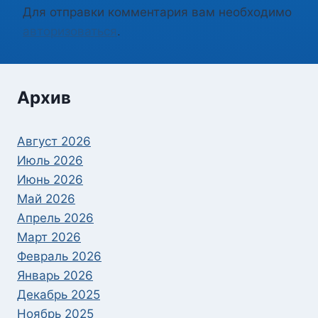
Для отправки комментария вам необходимо
авторизоваться
.
Архив
Август 2026
Июль 2026
Июнь 2026
Май 2026
Апрель 2026
Март 2026
Февраль 2026
Январь 2026
Декабрь 2025
Ноябрь 2025