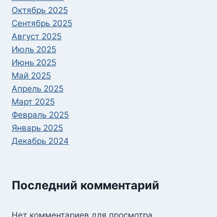
Октябрь 2025
Сентябрь 2025
Август 2025
Июль 2025
Июнь 2025
Май 2025
Апрель 2025
Март 2025
Февраль 2025
Январь 2025
Декабрь 2024
Последний комментарий
Нет комментариев для просмотра.