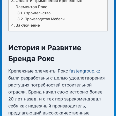
Области Применения Крепежных
Элементов Рокс
Строительство
Производство Мебели
Заключение
История и Развитие
Бренда Рокс
Крепежные элементы Рокс
fastengroup.kz
были разработаны с целью удовлетворения
растущих потребностей строительной
отрасли. Бренд начал свою историю более
20 лет назад, и с тех пор зарекомендовал
себя как надежный производитель,
предлагающий высококачественные