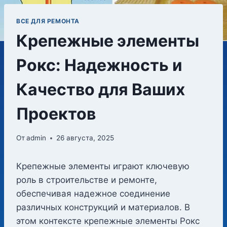
ВСЕ ДЛЯ РЕМОНТА
Крепежные элементы
Рокс: Надежность и
Качество для Ваших
Проектов
От
admin
26 августа, 2025
Крепежные элементы играют ключевую
роль в строительстве и ремонте,
обеспечивая надежное соединение
различных конструкций и материалов. В
этом контексте крепежные элементы Рокс