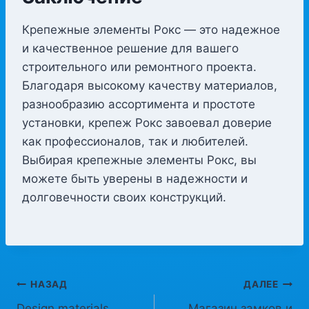
Крепежные элементы Рокс — это надежное
и качественное решение для вашего
строительного или ремонтного проекта.
Благодаря высокому качеству материалов,
разнообразию ассортимента и простоте
установки, крепеж Рокс завоевал доверие
как профессионалов, так и любителей.
Выбирая крепежные элементы Рокс, вы
можете быть уверены в надежности и
долговечности своих конструкций.
Навигация
НАЗАД
ДАЛЕЕ
Design materials
Магазин замков и