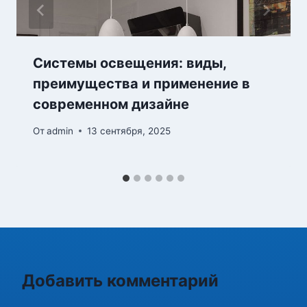
Системы освещения: виды,
преимущества и применение в
современном дизайне
От
admin
13 сентября, 2025
Добавить комментарий