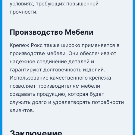
условиях, требующих повышенной
прочности.
Производство Мебели
Крепеж Рокс также широко применяется в
производстве мебели. Они обеспечивают
надежное соединение деталей и
гарантируют долговечность изделий.
Использование качественного крепежа
позволяет производителям мебели
создавать продукцию, которая будет
служить долго и удовлетворять потребности
клиентов.
Заключение