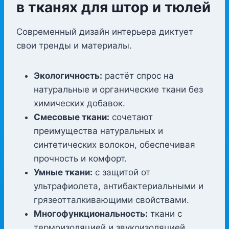
в тканях для штор и тюлей
Современный дизайн интерьера диктует
свои тренды и материалы.
Экологичность:
растёт спрос на
натуральные и органические ткани без
химических добавок.
Смесовые ткани:
сочетают
преимущества натуральных и
синтетических волокон, обеспечивая
прочность и комфорт.
Умные ткани:
с защитой от
ультрафиолета, антибактериальными и
грязеотталкивающими свойствами.
Многофункциональность:
ткани с
термоизоляцией и звукоизоляцией