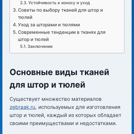
Устойчивость к износу и уход
Советы по выбору тканей для штор и
тюлей
Уход за шторами и тюлями
Современные тенденции в тканях для
штор и тюлей
Заключение
Основные виды тканей
для штор и тюлей
Существует множество материалов
zebraak.ru
, используемых для изготовления
штор и тюлей, каждый из которых обладает
своими преимуществами и недостатками.