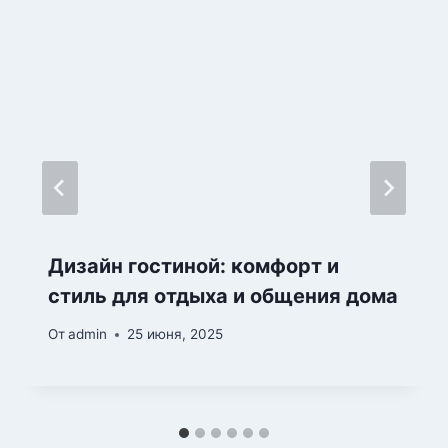
Дизайн гостиной: комфорт и
стиль для отдыха и общения дома
От
admin
25 июня, 2025