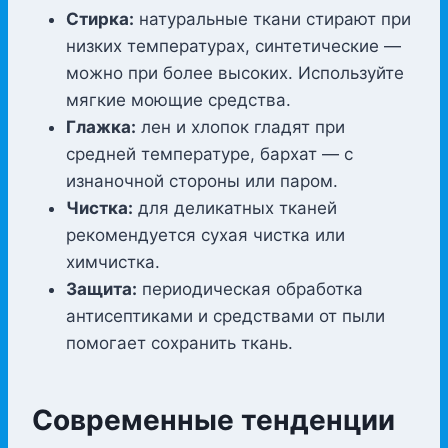
Стирка:
натуральные ткани стирают при
низких температурах, синтетические —
можно при более высоких. Используйте
мягкие моющие средства.
Глажка:
лен и хлопок гладят при
средней температуре, бархат — с
изнаночной стороны или паром.
Чистка:
для деликатных тканей
рекомендуется сухая чистка или
химчистка.
Защита:
периодическая обработка
антисептиками и средствами от пыли
помогает сохранить ткань.
Современные тенденции