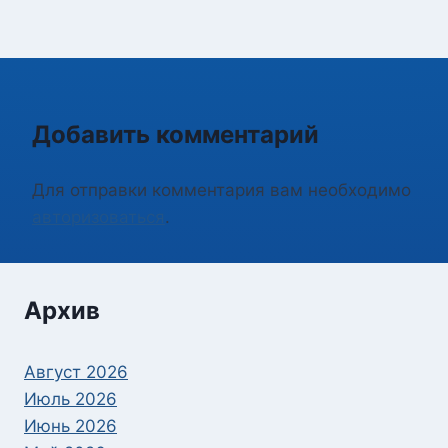
Добавить комментарий
Для отправки комментария вам необходимо
авторизоваться
.
Архив
Август 2026
Июль 2026
Июнь 2026