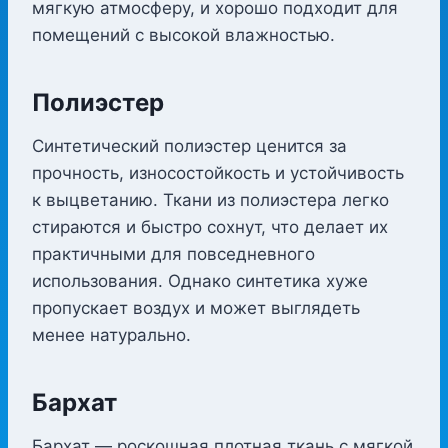
мягкую атмосферу, и хорошо подходит для
помещений с высокой влажностью.
Полиэстер
Синтетический полиэстер ценится за
прочность, износостойкость и устойчивость
к выцветанию. Ткани из полиэстера легко
стираются и быстро сохнут, что делает их
практичными для повседневного
использования. Однако синтетика хуже
пропускает воздух и может выглядеть
менее натурально.
Бархат
Бархат — роскошная плотная ткань с мягкой