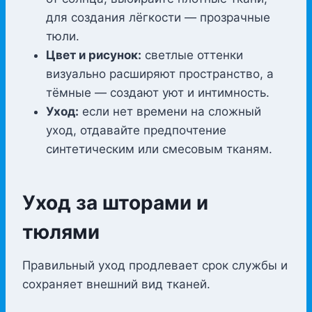
для создания лёгкости — прозрачные
тюли.
Цвет и рисунок:
светлые оттенки
визуально расширяют пространство, а
тёмные — создают уют и интимность.
Уход:
если нет времени на сложный
уход, отдавайте предпочтение
синтетическим или смесовым тканям.
Уход за шторами и
тюлями
Правильный уход продлевает срок службы и
сохраняет внешний вид тканей.