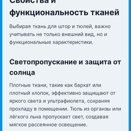
Свойства и
функциональность тканей
Выбирая ткань для штор и тюлей, важно
учитывать не только внешний вид, но и
функциональные характеристики.
Светопропускание и защита от
солнца
Плотные ткани, такие как бархат или
плотный хлопок, эффективно защищают от
яркого света и ультрафиолета, сохраняя
прохладу в помещении. Тюль из органзы или
лёгкого льна пропускает свет, создавая
мягкое рассеянное освещение.