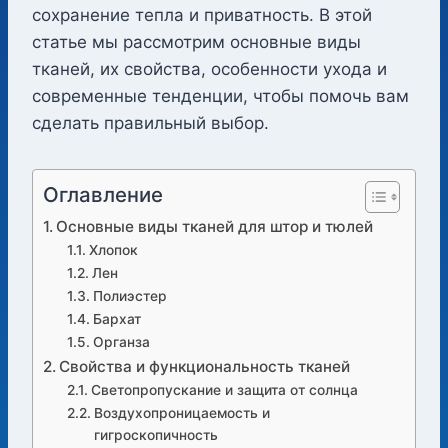
сохранение тепла и приватность. В этой
статье мы рассмотрим основные виды
тканей, их свойства, особенности ухода и
современные тенденции, чтобы помочь вам
сделать правильный выбор.
Оглавление
Основные виды тканей для штор и тюлей
Хлопок
Лен
Полиэстер
Бархат
Органза
Свойства и функциональность тканей
Светопропускание и защита от солнца
Воздухопроницаемость и
гигроскопичность