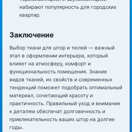
набирают популярность для городских
квартир.
Заключение
Выбор ткани для штор и тюлей — важный
этап в оформлении интерьера, который
влияет на атмосферу, комфорт и
функциональность помещения. Знание
видов тканей, их свойств и современных
тенденций поможет подобрать оптимальный
материал, сочетающий красоту и
практичность. Правильный уход и внимание
к деталям обеспечат долговечность и
привлекательность ваших штор на долгие
годы.