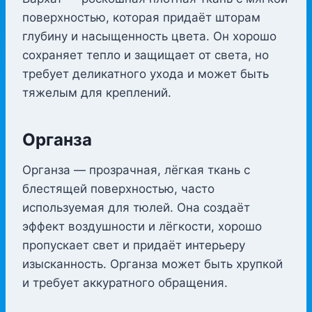
поверхностью, которая придаёт шторам
глубину и насыщенность цвета. Он хорошо
сохраняет тепло и защищает от света, но
требует деликатного ухода и может быть
тяжелым для креплений.
Органза
Органза — прозрачная, лёгкая ткань с
блестящей поверхностью, часто
используемая для тюлей. Она создаёт
эффект воздушности и лёгкости, хорошо
пропускает свет и придаёт интерьеру
изысканность. Органза может быть хрупкой
и требует аккуратного обращения.