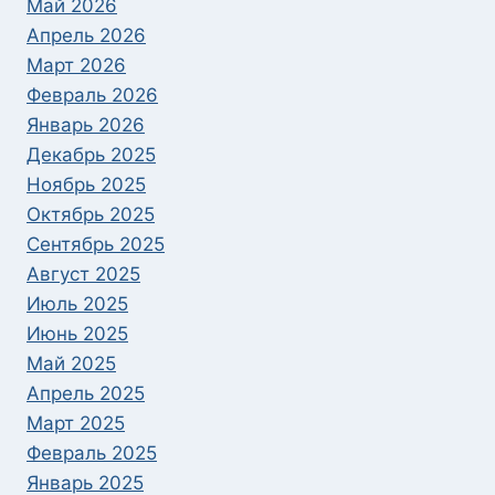
Май 2026
Апрель 2026
Март 2026
Февраль 2026
Январь 2026
Декабрь 2025
Ноябрь 2025
Октябрь 2025
Сентябрь 2025
Август 2025
Июль 2025
Июнь 2025
Май 2025
Апрель 2025
Март 2025
Февраль 2025
Январь 2025