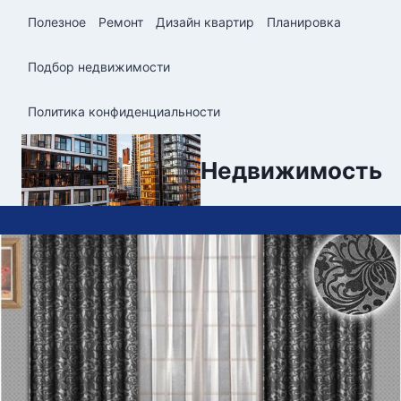
Перейти
Полезное
Ремонт
Дизайн квартир
Планировка
к
содержимому
Подбор недвижимости
Политика конфиденциальности
Недвижимость