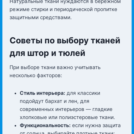
Натуральные ткани нуждаются в бережном
режиме стирки и периодической пропитке
защитными средствами.
Советы по выбору тканей
для штор и тюлей
При выборе ткани важно учитывать
несколько факторов:
Стиль интерьера:
для классики
подойдут бархат и лен, для
современных интерьеров — гладкие
хлопковые или полиэстеровые ткани.
Функциональность:
если нужна защита
от солнца, выбирайте плотные ткани;