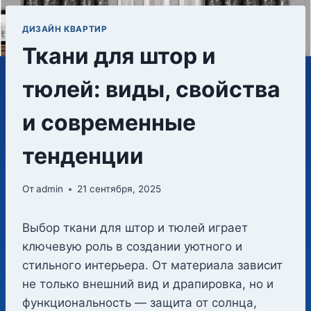
ДИЗАЙН КВАРТИР
Ткани для штор и
тюлей: виды, свойства
и современные
тенденции
От
admin
21 сентября, 2025
Выбор ткани для штор и тюлей играет
ключевую роль в создании уютного и
стильного интерьера. От материала зависит
не только внешний вид и драпировка, но и
функциональность — защита от солнца,