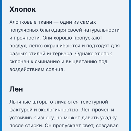
Хлопок
Хлопковые ткани — одни из самых
популярных благодаря своей натуральности
и прочности. Они хорошо пропускают
воздух, легко окрашиваются и подходят для
разных стилей интерьера. Однако хлопок
склонен к сминанию и выцветанию под
воздействием солнца.
Лен
Льняные шторы отличаются текстурной
фактурой и экологичностью. Лен прочен и
устойчив к износу, но может давать усадку
после стирки. Он пропускает свет, создавая