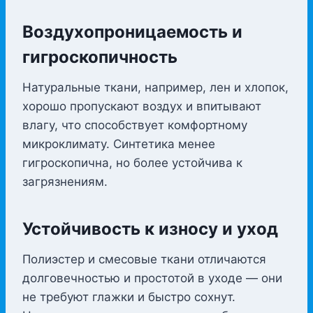
Воздухопроницаемость и
гигроскопичность
Натуральные ткани, например, лен и хлопок,
хорошо пропускают воздух и впитывают
влагу, что способствует комфортному
микроклимату. Синтетика менее
гигроскопична, но более устойчива к
загрязнениям.
Устойчивость к износу и уход
Полиэстер и смесовые ткани отличаются
долговечностью и простотой в уходе — они
не требуют глажки и быстро сохнут.