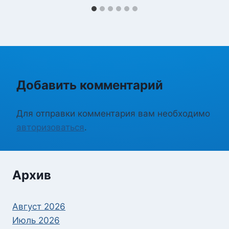
Добавить комментарий
Для отправки комментария вам необходимо
авторизоваться
.
Архив
Август 2026
Июль 2026