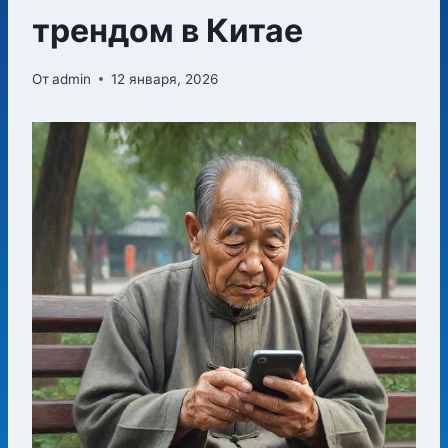
трендом в Китае
От
admin
12 января, 2026