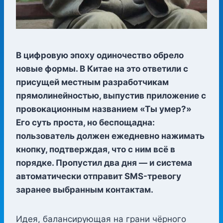
В цифровую эпоху одиночество обрело
новые формы. В Китае на это ответили с
присущей местным разработчикам
прямолинейностью, выпустив приложение с
провокационным названием «Ты умер?»
Его суть проста, но беспощадна:
пользователь должен ежедневно нажимать
кнопку, подтверждая, что с ним всё в
порядке. Пропустил два дня — и система
автоматически отправит SMS-тревогу
заранее выбранным контактам.
Идея, балансирующая на грани чёрного