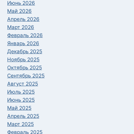
Июнь 2026
Май 2026
Апрель 2026
Март 2026
Февраль 2026
Январь 2026
Декабрь 2025
Ноябрь 2025
Октябрь 2025
Сентябрь 2025
Август 2025
Июль 2025
Июнь 2025
Май 2025
Апрель 2025
Март 2025
Февраль 2025