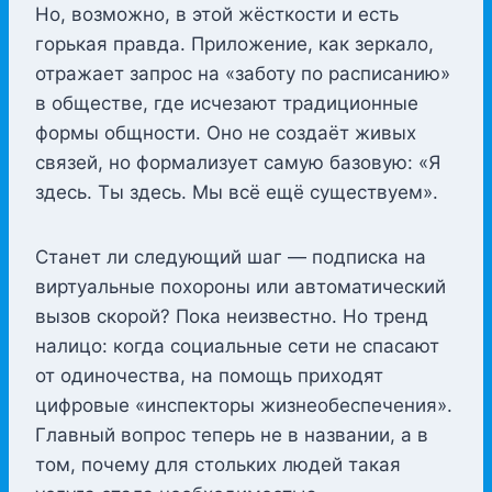
Но, возможно, в этой жёсткости и есть
горькая правда. Приложение, как зеркало,
отражает запрос на «заботу по расписанию»
в обществе, где исчезают традиционные
формы общности. Оно не создаёт живых
связей, но формализует самую базовую: «Я
здесь. Ты здесь. Мы всё ещё существуем».
Станет ли следующий шаг — подписка на
виртуальные похороны или автоматический
вызов скорой? Пока неизвестно. Но тренд
налицо: когда социальные сети не спасают
от одиночества, на помощь приходят
цифровые «инспекторы жизнеобеспечения».
Главный вопрос теперь не в названии, а в
том, почему для стольких людей такая