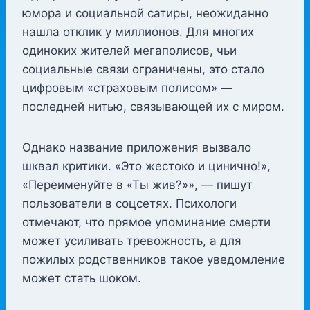
юмора и социальной сатиры, неожиданно
нашла отклик у миллионов. Для многих
одиноких жителей мегаполисов, чьи
социальные связи ограничены, это стало
цифровым «страховым полисом» —
последней нитью, связывающей их с миром.
Однако название приложения вызвало
шквал критики. «Это жестоко и цинично!»,
«Переименуйте в «Ты жив?»», — пишут
пользователи в соцсетях. Психологи
отмечают, что прямое упоминание смерти
может усиливать тревожность, а для
пожилых родственников такое уведомление
может стать шоком.