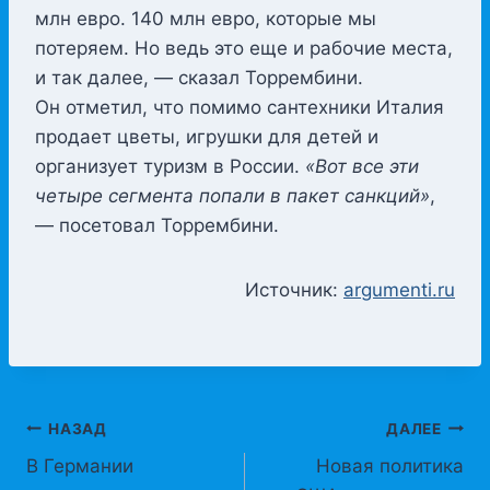
млн евро. 140 млн евро, которые мы
потеряем. Но ведь это еще и рабочие места,
и так далее, — сказал Торрембини.
Он отметил, что помимо сантехники Италия
продает цветы, игрушки для детей и
организует туризм в России.
«Вот все эти
четыре сегмента попали в пакет санкций»
,
— посетовал Торрембини.
Источник:
argumenti.ru
Навигация
НАЗАД
ДАЛЕЕ
В Германии
Новая политика
по