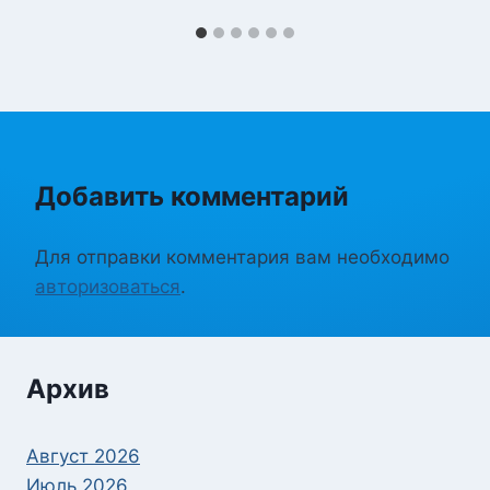
Добавить комментарий
Для отправки комментария вам необходимо
авторизоваться
.
Архив
Август 2026
Июль 2026