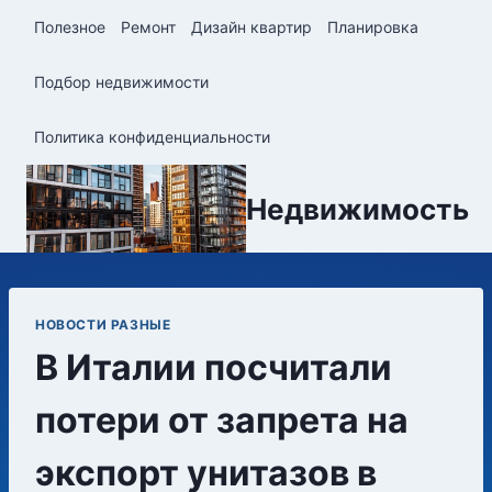
Перейти
Полезное
Ремонт
Дизайн квартир
Планировка
к
содержимому
Подбор недвижимости
Политика конфиденциальности
Недвижимость
НОВОСТИ РАЗНЫЕ
В Италии посчитали
потери от запрета на
экспорт унитазов в