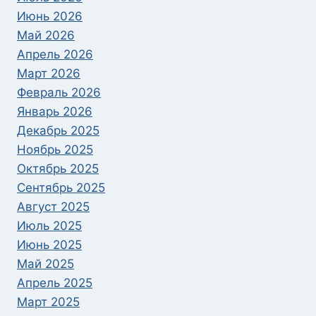
Июнь 2026
Май 2026
Апрель 2026
Март 2026
Февраль 2026
Январь 2026
Декабрь 2025
Ноябрь 2025
Октябрь 2025
Сентябрь 2025
Август 2025
Июль 2025
Июнь 2025
Май 2025
Апрель 2025
Март 2025