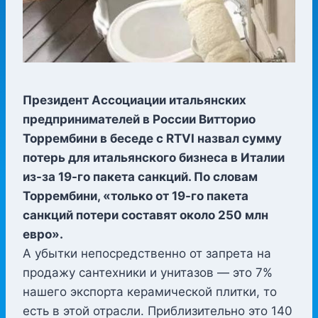
Президент Ассоциации итальянских
предпринимателей в России Витторио
Торрембини в беседе с RTVI назвал сумму
потерь для итальянского бизнеса в Италии
из-за 19-го пакета санкций. По словам
Торрембини, «только от 19-го пакета
санкций потери составят около 250 млн
евро».
А убытки непосредственно от запрета на
продажу сантехники и унитазов — это 7%
нашего экспорта керамической плитки, то
есть в этой отрасли. Приблизительно это 140