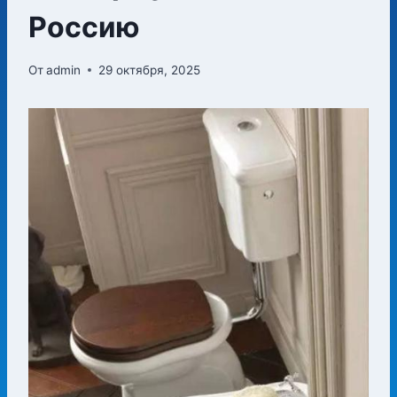
Россию
От
admin
29 октября, 2025