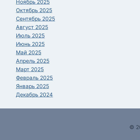
Ноябрь 2025
Октябрь 2025
Сентябрь 2025
Август 2025
Июль 2025
Июнь 2025
Май 2025
Апрель 2025
Март 2025
Февраль 2025
Январь 2025
Декабрь 2024
© 2