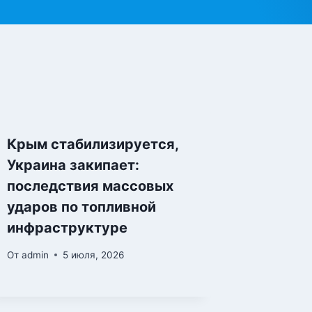
Крым стабилизируется,
Украина закипает:
последствия массовых
ударов по топливной
инфраструктуре
От
admin
5 июля, 2026