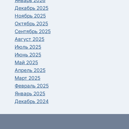
Январь 2026
Декабрь 2025
Ноябрь 2025
Октябрь 2025
Сентябрь 2025
Август 2025
Июль 2025
Июнь 2025
Май 2025
Апрель 2025
Март 2025
Февраль 2025
Январь 2025
Декабрь 2024