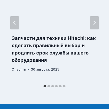
Запчасти для техники Hitachi: как
сделать правильный выбор и
продлить срок службы вашего
оборудования
От
admin
30 августа, 2025