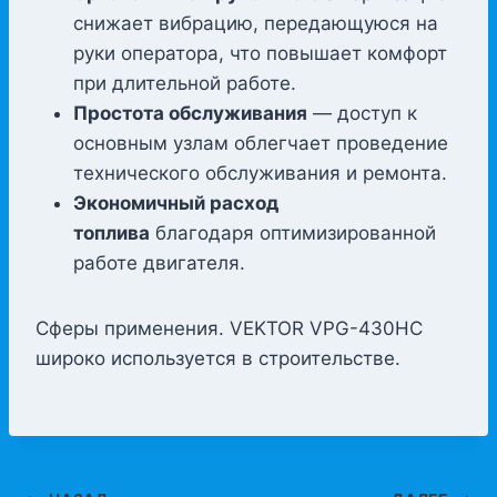
снижает вибрацию, передающуюся на
руки оператора, что повышает комфорт
при длительной работе.
Простота обслуживания
— доступ к
основным узлам облегчает проведение
технического обслуживания и ремонта.
Экономичный расход
топлива
благодаря оптимизированной
работе двигателя.
Сферы применения. VEKTOR VPG-430HC
широко используется в строительстве.