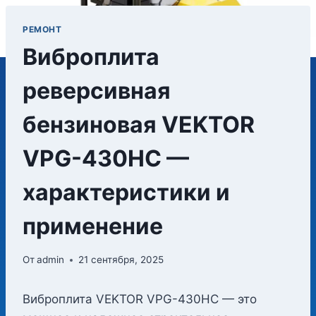
РЕМОНТ
Виброплита
реверсивная
бензиновая VEKTOR
VPG-430HC —
характеристики и
применение
От
admin
21 сентября, 2025
Виброплита VEKTOR VPG-430HC — это