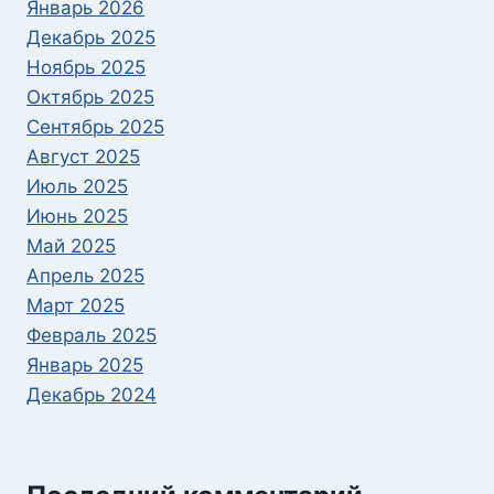
Январь 2026
Декабрь 2025
Ноябрь 2025
Октябрь 2025
Сентябрь 2025
Август 2025
Июль 2025
Июнь 2025
Май 2025
Апрель 2025
Март 2025
Февраль 2025
Январь 2025
Декабрь 2024