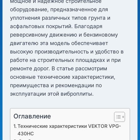
мощное и надежное строительное
оборудование, предназначенное для
уплотнения различных типов грунта и
асфальтовых покрытий. Благодаря
реверсивному движению и бензиновому
двигателю эта модель обеспечивает
высокую производительность и удобство в
работе на строительных площадках и при
ремонте дорог. В статье рассмотрим
основные технические характеристики,
преимущества и рекомендации по
эксплуатации этой виброплиты.
Оглавление
Технические характеристики VEKTOR VPG-
430HC