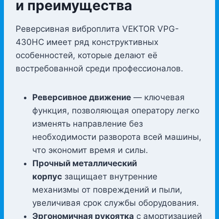
и преимущества
Реверсивная виброплита VEKTOR VPG-
430HC имеет ряд конструктивных
особенностей, которые делают её
востребованной среди профессионалов.
Реверсивное движение
— ключевая
функция, позволяющая оператору легко
изменять направление без
необходимости разворота всей машины,
что экономит время и силы.
Прочный металлический
корпус
защищает внутренние
механизмы от повреждений и пыли,
увеличивая срок службы оборудования.
Эргономичная рукоятка
с амортизацией