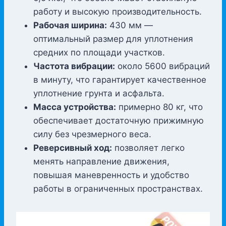
работу и высокую производительность.
Рабочая ширина:
430 мм —
оптимальный размер для уплотнения
средних по площади участков.
Частота вибрации:
около 5600 вибраций
в минуту, что гарантирует качественное
уплотнение грунта и асфальта.
Масса устройства:
примерно 80 кг, что
обеспечивает достаточную прижимную
силу без чрезмерного веса.
Реверсивный ход:
позволяет легко
менять направление движения,
повышая маневренность и удобство
работы в ограниченных пространствах.