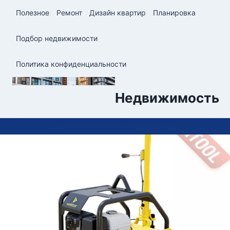
Перейти
Полезное
Ремонт
Дизайн квартир
Планировка
к
содержимому
Подбор недвижимости
Политика конфиденциальности
Недвижимость