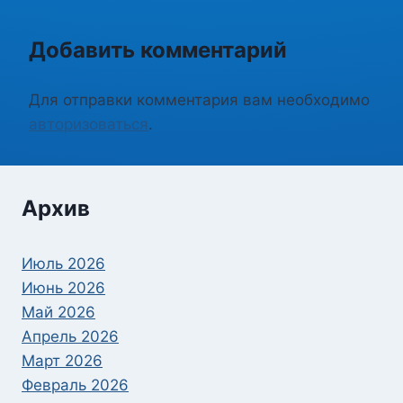
Добавить комментарий
Для отправки комментария вам необходимо
авторизоваться
.
Архив
Июль 2026
Июнь 2026
Май 2026
Апрель 2026
Март 2026
Февраль 2026