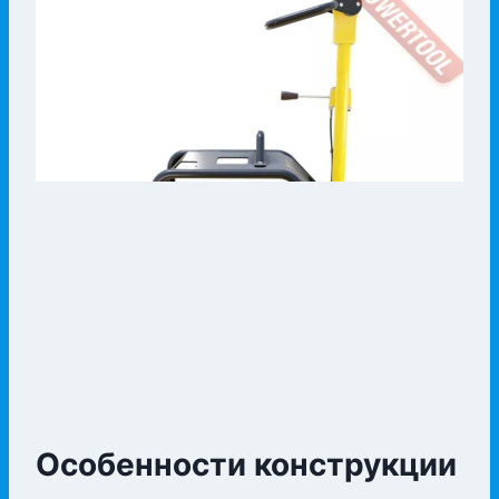
Особенности конструкции