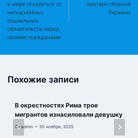
в мире отказаться от
вратаря сборной
неподъёмных
Украины
социальных
обязательств перед
своими гражданами
Похожие записи
В окрестностях Рима трое
мигрантов изнасиловали девушку
От
admin
30 ноября, 2025