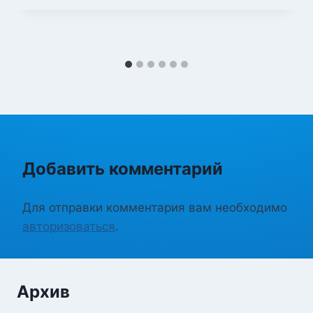
Добавить комментарий
Для отправки комментария вам необходимо
авторизоваться
.
Архив