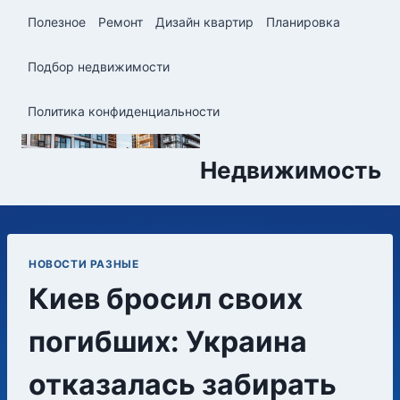
Перейти
Полезное
Ремонт
Дизайн квартир
Планировка
к
содержимому
Подбор недвижимости
Политика конфиденциальности
Недвижимость
НОВОСТИ РАЗНЫЕ
Киев бросил своих
погибших: Украина
отказалась забирать