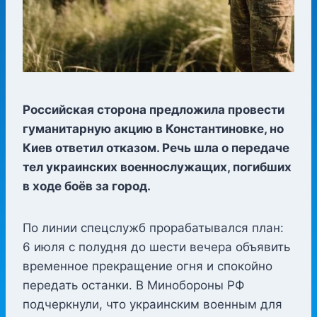
Российская сторона предложила провести
гуманитарную акцию в Константиновке, но
Киев ответил отказом. Речь шла о передаче
тел украинских военнослужащих, погибших
в ходе боёв за город.
По линии спецслужб прорабатывался план:
6 июля с полудня до шести вечера объявить
временное прекращение огня и спокойно
передать останки. В Минобороны РФ
подчеркнули, что украинским военным для