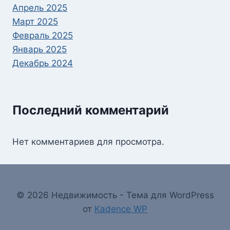
Апрель 2025
Март 2025
Февраль 2025
Январь 2025
Декабрь 2024
Последний комментарий
Нет комментариев для просмотра.
© 2026 Недвижимость - Тема для WordPress
от
Kadence WP