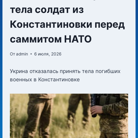
тела солдат из
Константиновки перед
саммитом НАТО
От
admin
6 июля, 2026
Укрина отказалась принять тела погибших
военных в Константиновке