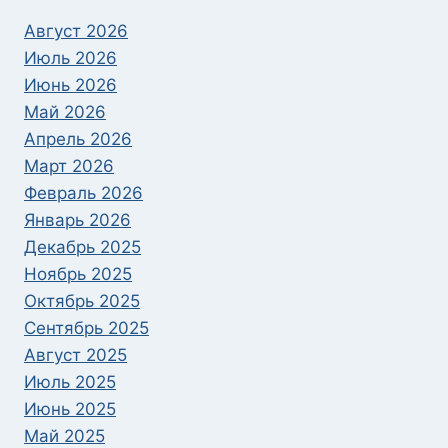
Август 2026
Июль 2026
Июнь 2026
Май 2026
Апрель 2026
Март 2026
Февраль 2026
Январь 2026
Декабрь 2025
Ноябрь 2025
Октябрь 2025
Сентябрь 2025
Август 2025
Июль 2025
Июнь 2025
Май 2025