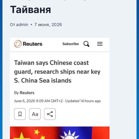
Тайваня
От
admin
7 июня, 2026