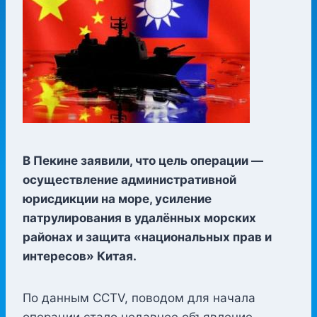
В Пекине заявили, что цель операции —
осуществление административной
юрисдикции на море, усиление
патрулирования в удалённых морских
районах и защита «национальных прав и
интересов» Китая.
По данным CCTV, поводом для начала
операции стало недавнее объявление