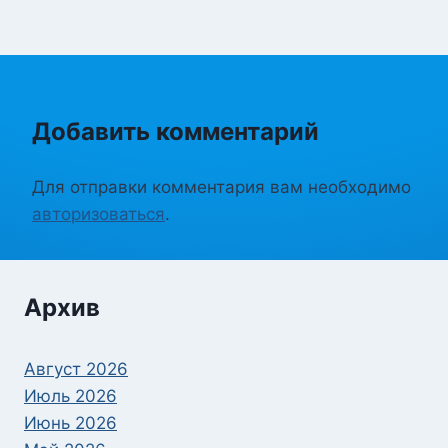
Добавить комментарий
Для отправки комментария вам необходимо
авторизоваться
.
Архив
Август 2026
Июль 2026
Июнь 2026