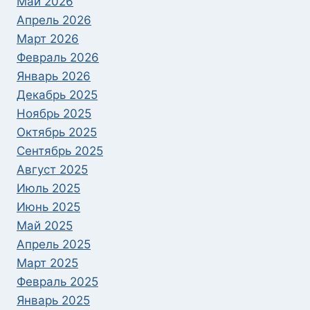
Май 2026
Апрель 2026
Март 2026
Февраль 2026
Январь 2026
Декабрь 2025
Ноябрь 2025
Октябрь 2025
Сентябрь 2025
Август 2025
Июль 2025
Июнь 2025
Май 2025
Апрель 2025
Март 2025
Февраль 2025
Январь 2025