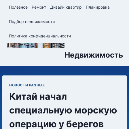
Перейти
Полезное
Ремонт
Дизайн квартир
Планировка
к
содержимому
Подбор недвижимости
Политика конфиденциальности
Недвижимость
НОВОСТИ РАЗНЫЕ
Китай начал
специальную морскую
операцию у берегов