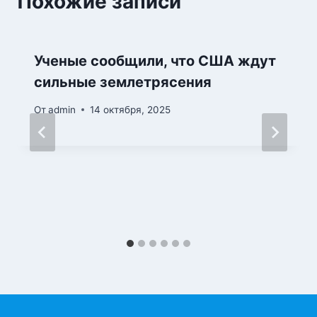
Похожие записи
Ученые сообщили, что США ждут
сильные землетрясения
От
admin
14 октября, 2025