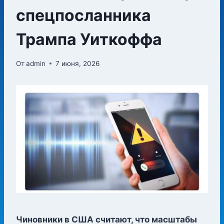
спецпосланника
Трампа Уиткоффа
От
admin
7 июня, 2026
Чиновники в США считают, что масштабы