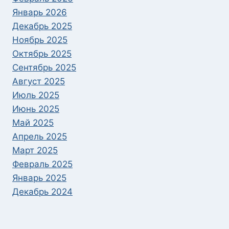
Январь 2026
Декабрь 2025
Ноябрь 2025
Октябрь 2025
Сентябрь 2025
Август 2025
Июль 2025
Июнь 2025
Май 2025
Апрель 2025
Март 2025
Февраль 2025
Январь 2025
Декабрь 2024