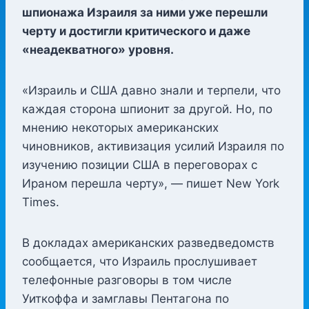
шпионажа Израиля за ними уже перешли
черту и достигли критического и даже
«неадекватного» уровня.
«Израиль и США давно знали и терпели, что
каждая сторона шпионит за другой. Но, по
мнению некоторых американских
чиновников, активизация усилий Израиля по
изучению позиции США в переговорах с
Ираном перешла черту», — пишет New York
Times.
В докладах американских разведведомств
сообщается, что Израиль прослушивает
телефонные разговоры в том числе
Уиткоффа и замглавы Пентагона по